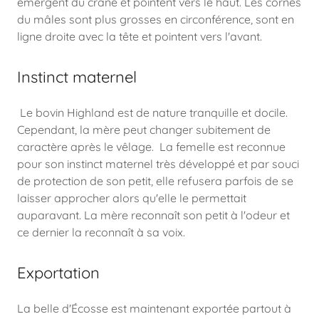
émergent du crâne et pointent vers le haut. Les cornes
du mâles sont plus grosses en circonférence, sont en
ligne droite avec la tête et pointent vers l'avant.
Instinct maternel
Le bovin Highland est de nature tranquille et docile.
Cependant, la mère peut changer subitement de
caractère après le vêlage. La femelle est reconnue
pour son instinct maternel très développé et par souci
de protection de son petit, elle refusera parfois de se
laisser approcher alors qu'elle le permettait
auparavant. La mère reconnaît son petit à l'odeur et
ce dernier la reconnaît à sa voix.
Exportation
La belle d'Écosse est maintenant exportée partout à