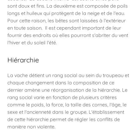
sont doux et fins. La deuxième est composée de poils
longs et huileux qui protègent de la neige et de l'eau.
Pour cette raison, les bêtes sont laissées à l'extérieur
en toute saison. Il est cependant important de leur
fournir des endroits où elles pourront s'abriter du vent
l'hiver et du soleil l'été.
Hiérarchie
La vache détient un rang social au sein du troupeau et
chaque changement dans la composition de ce
dernier amène une réorganisation de la hiérarchie. Le
rang social varie en fonction de plusieurs critères
comme le poids, la force, la taille des cornes, l'âge, le
sexe et l'ancienneté dans le groupe. L'établissement
de cette hiérarchie permet de régler les conflits de
manière non violente.