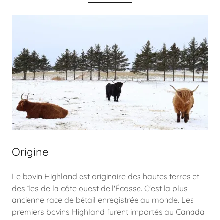
Origine
Le bovin Highland est originaire des hautes terres et
des îles de la côte ouest de l'Écosse. C'est la plus
ancienne race de bétail enregistrée au monde. Les
premiers bovins Highland furent importés au Canada