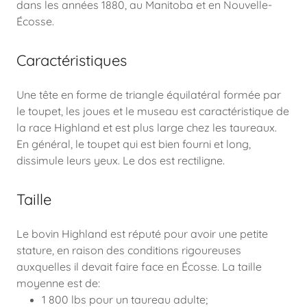
dans les années 1880, au Manitoba et en Nouvelle-
Écosse.
Caractéristiques
Une tête en forme de triangle équilatéral formée par
le toupet, les joues et le museau est caractéristique de
la race Highland et est plus large chez les taureaux.
En général, le toupet qui est bien fourni et long,
dissimule leurs yeux. Le dos est rectiligne.
Taille
Le bovin Highland est réputé pour avoir une petite
stature, en raison des conditions rigoureuses
auxquelles il devait faire face en Écosse. La taille
moyenne est de:
1 800 lbs pour un taureau adulte;