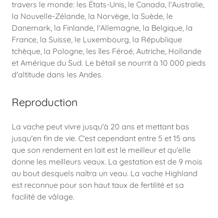
travers le monde: les États-Unis, le Canada, l'Australie,
la Nouvelle-Zélande, la Norvège, la Suède, le
Danemark, la Finlande, l'Allemagne, la Belgique, la
France, la Suisse, le Luxembourg, la République
tchèque, la Pologne, les îles Féroé, Autriche, Hollande
et Amérique du Sud. Le bétail se nourrit à 10 000 pieds
d'altitude dans les Andes.
Reproduction
La vache peut vivre jusqu'à 20 ans et mettant bas
jusqu'en fin de vie. C'est cependant entre 5 et 15 ans
que son rendement en lait est le meilleur et qu'elle
donne les meilleurs veaux. La gestation est de 9 mois
au bout desquels naîtra un veau. La vache Highland
est reconnue pour son haut taux de fertilité et sa
facilité de vâlage.